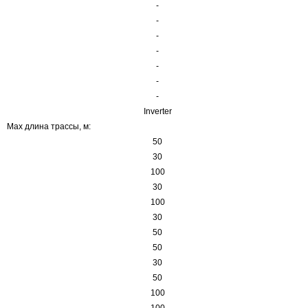
-
-
-
-
-
-
-
Inverter
Max длина трассы, м:
50
30
100
30
100
30
50
50
30
50
100
100