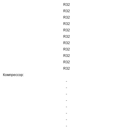
R32
R32
R32
R32
R32
R32
R32
R32
R32
R32
R32
Компрессор:
-
-
-
-
-
-
-
-