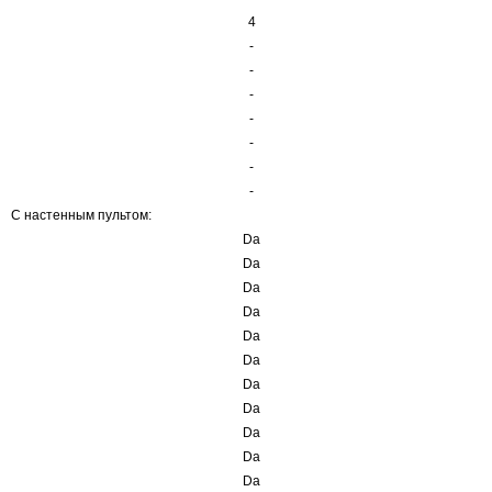
4
-
-
-
-
-
-
-
С настенным пультом:
Da
Da
Da
Da
Da
Da
Da
Da
Da
Da
Da