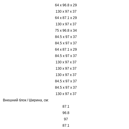
64 x 96.8 x 29
130 x 97 x 37
64 x 87.1 x 29
130 x 97 x 37
75 x 96.8 x 34
84.5 x 97 x 37
84.5 x 97 x 37
64 x 87.1 x 29
84.5 x 97 x 37
130 x 97 x 37
130 x 97 x 37
130 x 97 x 37
84.5 x 97 x 37
84.5 x 97 x 37
130 x 97 x 37
Внешний блок / Ширина, см:
87.1
96.8
97
87.1