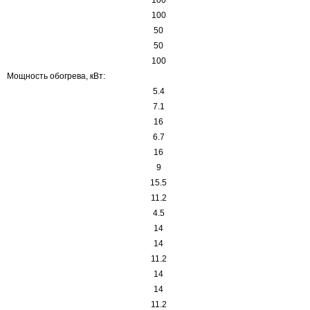
100
50
50
100
Мощность обогрева, кВт:
5.4
7.1
16
6.7
16
9
15.5
11.2
4.5
14
14
11.2
14
14
11.2