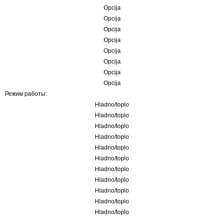
Opcija
Opcija
Opcija
Opcija
Opcija
Opcija
Opcija
Opcija
Режим работы:
Hladno/toplo
Hladno/toplo
Hladno/toplo
Hladno/toplo
Hladno/toplo
Hladno/toplo
Hladno/toplo
Hladno/toplo
Hladno/toplo
Hladno/toplo
Hladno/toplo