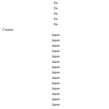
Da
Da
Da
Da
Da
Страна:
Japan
Japan
Japan
Japan
Japan
Japan
Japan
Japan
Japan
Japan
Japan
Japan
Japan
Japan