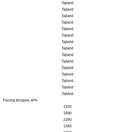
Tajland
Tajland
Tajland
Tajland
Tajland
Tajland
Tajland
Tajland
Tajland
Tajland
Tajland
Tajland
Tajland
Tajland
Tajland
Расход воздуха, м³/ч:
1320
1680
2280
1560