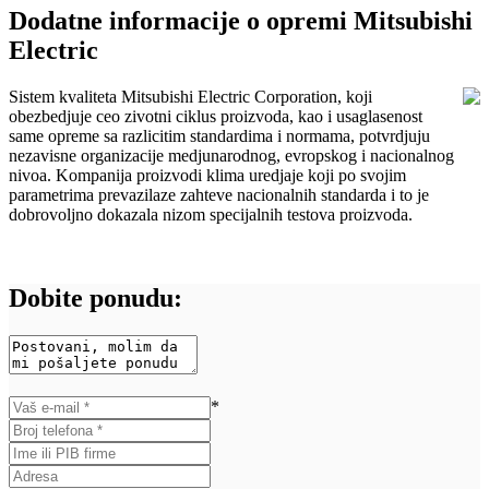
Dodatne informacije o opremi Mitsubishi
Electric
Sistem kvaliteta Mitsubishi Electric Corporation, koji
obezbedjuje ceo zivotni ciklus proizvoda, kao i usaglasenost
same opreme sa razlicitim standardima i normama, potvrdjuju
nezavisne organizacije medjunarodnog, evropskog i nacionalnog
nivoa. Kompanija proizvodi klima uredjaje koji po svojim
parametrima prevazilaze zahteve nacionalnih standarda i to je
dobrovoljno dokazala nizom specijalnih testova proizvoda.
Dobite ponudu:
*