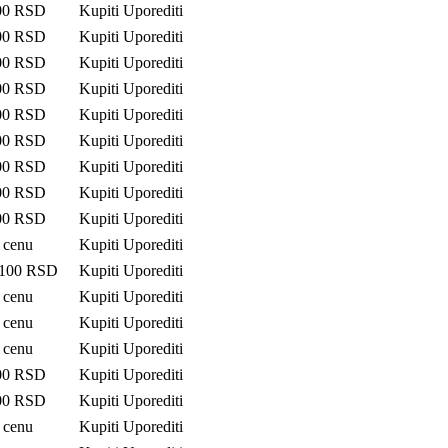
00
RSD
Kupiti
Uporediti
00
RSD
Kupiti
Uporediti
00
RSD
Kupiti
Uporediti
00
RSD
Kupiti
Uporediti
00
RSD
Kupiti
Uporediti
00
RSD
Kupiti
Uporediti
00
RSD
Kupiti
Uporediti
00
RSD
Kupiti
Uporediti
00
RSD
Kupiti
Uporediti
i cenu
Kupiti
Uporediti
 100
RSD
Kupiti
Uporediti
i cenu
Kupiti
Uporediti
i cenu
Kupiti
Uporediti
i cenu
Kupiti
Uporediti
00
RSD
Kupiti
Uporediti
00
RSD
Kupiti
Uporediti
i cenu
Kupiti
Uporediti